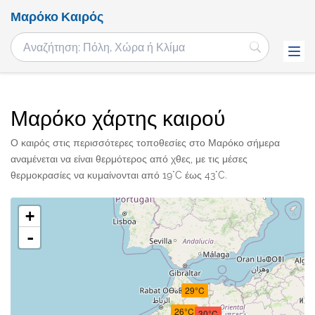
Μαρόκο Καιρός
Μαρόκο χάρτης καιρού
Ο καιρός στις περισσότερες τοποθεσίες στο Μαρόκο σήμερα
αναμένεται να είναι θερμότερος από χθες, με τις μέσες
θερμοκρασίες να κυμαίνονται από 19°C έως 43°C.
+
-
29°C
26°C
30°C