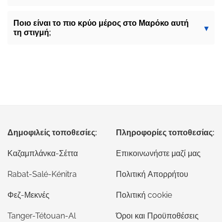
Ποιο είναι το πιο κρύο μέρος στο Μαρόκο αυτή
τη στιγμή;
Δημοφιλείς τοποθεσίες:
Πληροφορίες τοποθεσίας:
Καζαμπλάνκα-Σέττα
Επικοινωνήστε μαζί μας
Rabat-Salé-Kénitra
Πολιτική Απορρήτου
Φεζ-Μεκνές
Πολιτική cookie
Tanger-Tétouan-Al
Όροι και Προϋποθέσεις