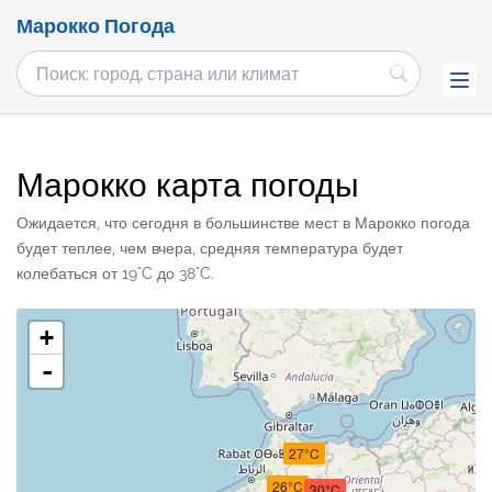
Марокко Погода
Марокко карта погоды
Ожидается, что сегодня в большинстве мест в Марокко погода
будет теплее, чем вчера, средняя температура будет
колебаться от 19°C до 38°C.
+
-
27°C
26°C
30°C