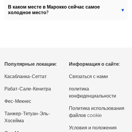
В каком месте в Марокко сейчас самое
холодное место?
Популярные локации:
Информация о сайте:
Касабланка-Сеттат
Связаться с нами
Рабат-Сале-Кенитра
политика
конфиденциальности
Фес-Мекнес
Политика использования
Танжер-Тетуан-Эль-
файлов cookie
Хосейма
Условия и положения