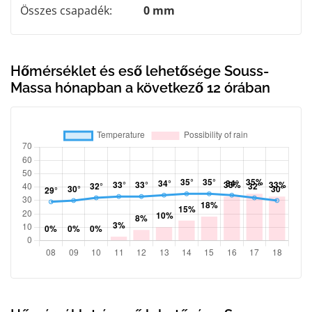
Összes csapadék:
0 mm
Hőmérséklet és eső lehetősége Souss-
Massa hónapban a következő 12 órában