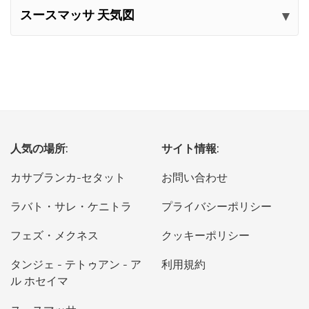
スースマッサ 天気図
人気の場所:
サイト情報:
カサブランカ-セタット
お問い合わせ
ラバト・サレ・ケニトラ
プライバシーポリシー
フェズ・メクネス
クッキーポリシー
タンジェ - テトゥアン - ア
利用規約
ル ホセイマ