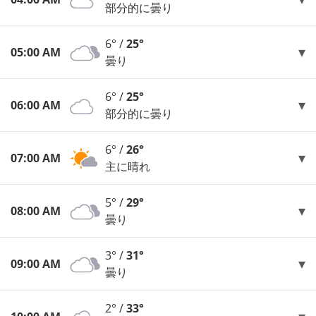
部分的に曇り
6° /
25°
05:00 AM
曇り
6° /
25°
06:00 AM
部分的に曇り
6° /
26°
07:00 AM
主に晴れ
5° /
29°
08:00 AM
曇り
3° /
31°
09:00 AM
曇り
2° /
33°