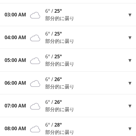
6° /
25°
03:00 AM
部分的に曇り
6° /
25°
04:00 AM
部分的に曇り
6° /
25°
05:00 AM
部分的に曇り
6° /
26°
06:00 AM
部分的に曇り
6° /
26°
07:00 AM
部分的に曇り
6° /
28°
08:00 AM
部分的に曇り