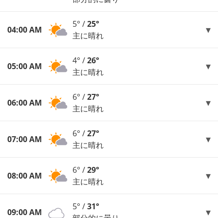
5° /
25°
04:00 AM
主に晴れ
4° /
26°
05:00 AM
主に晴れ
6° /
27°
06:00 AM
主に晴れ
6° /
27°
07:00 AM
主に晴れ
6° /
29°
08:00 AM
主に晴れ
5° /
31°
09:00 AM