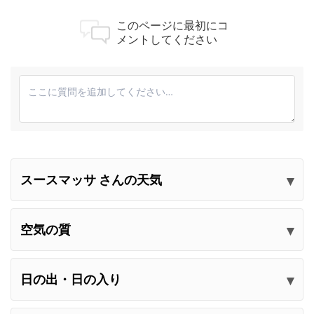
このページに最初にコ
メントしてください
スースマッサ さんの天気
コメントを送信してください
空気の質
日の出・日の入り