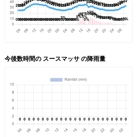
今後数時間の スースマッサ の降雨量