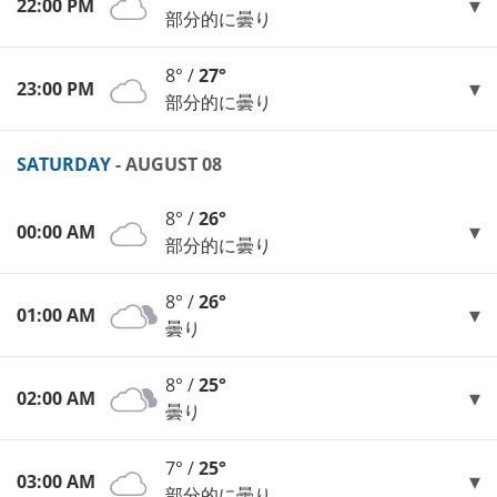
22:00 PM
部分的に曇り
8° /
27°
23:00 PM
部分的に曇り
SATURDAY
- AUGUST 08
8° /
26°
00:00 AM
部分的に曇り
8° /
26°
01:00 AM
曇り
8° /
25°
02:00 AM
曇り
7° /
25°
03:00 AM
部分的に曇り