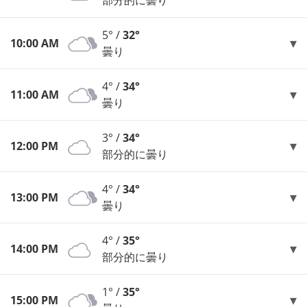
部分的に曇り
5° /
32°
10:00 AM
曇り
4° /
34°
11:00 AM
曇り
3° /
34°
12:00 PM
部分的に曇り
4° /
34°
13:00 PM
曇り
4° /
35°
14:00 PM
部分的に曇り
1° /
35°
15:00 PM