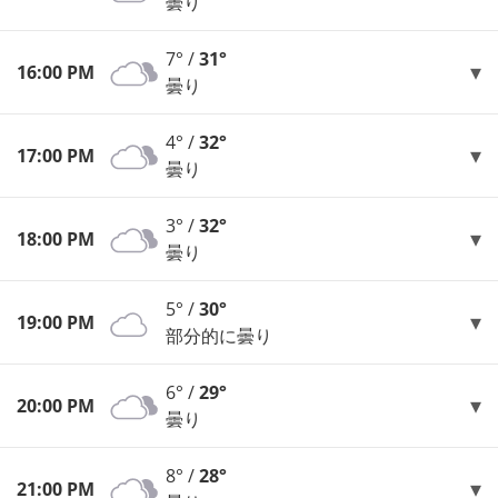
曇り
7° /
31°
16:00 PM
曇り
4° /
32°
17:00 PM
曇り
3° /
32°
18:00 PM
曇り
5° /
30°
19:00 PM
部分的に曇り
6° /
29°
20:00 PM
曇り
8° /
28°
21:00 PM