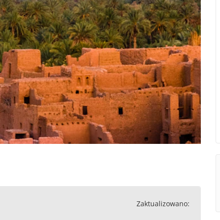
Zaktualizowano: