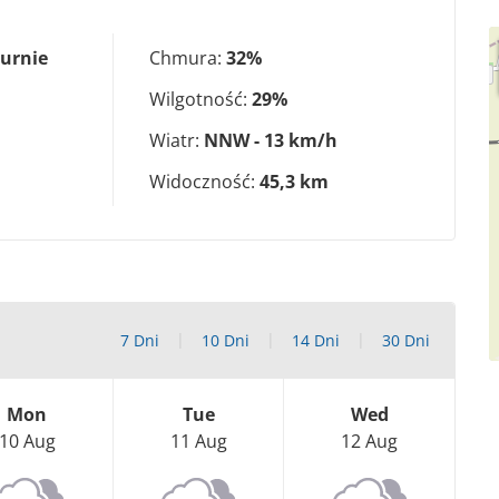
urnie
Chmura:
32%
Wilgotność:
29%
Wiatr:
NNW - 13 km/h
Widoczność:
45,3 km
7 Dni
10 Dni
14 Dni
30 Dni
Mon
Tue
Wed
10 Aug
11 Aug
12 Aug