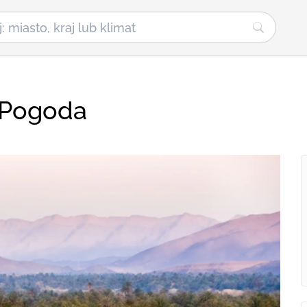
 Pogoda