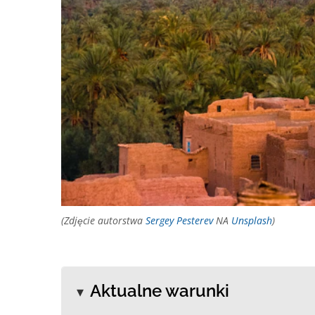
(Zdjęcie autorstwa
Sergey Pesterev
NA
Unsplash
)
Aktualne warunki